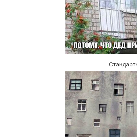
Стандартн