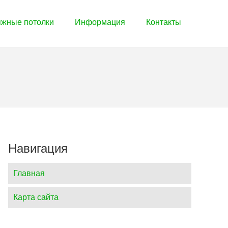
яжные потолки
Информация
Контакты
Навигация
Главная
Карта сайта