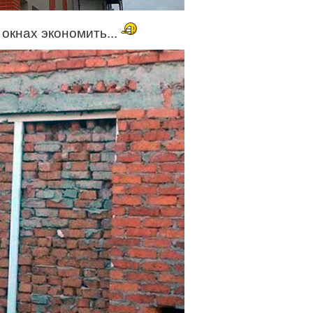
окнах экономить...