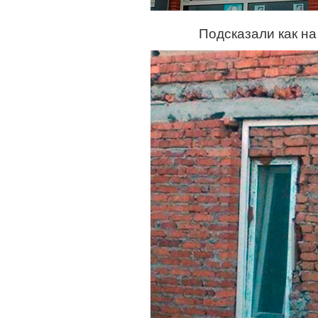
Подсказали как на 