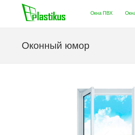
Окна ПВХ
Окна
Оконный юмор