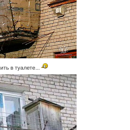
ть в туалете...