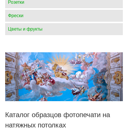
Розетки
Фрески
Цветы и фрукты
Каталог образцов фотопечати на
натяжных потолках