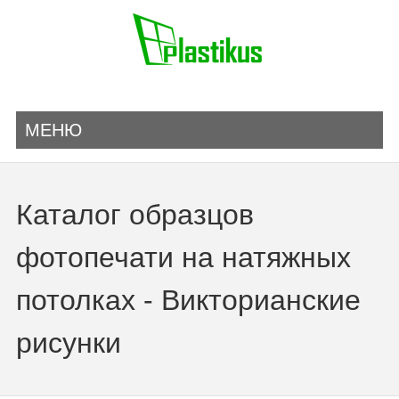
МЕНЮ
Каталог образцов
фотопечати на натяжных
потолках - Викторианские
рисунки