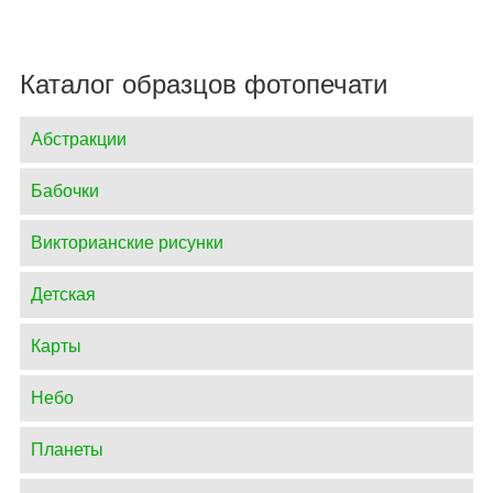
Каталог образцов фотопечати
Абстракции
Бабочки
Викторианские рисунки
Детская
Карты
Небо
Планеты