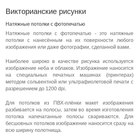
Викторианские рисунки
Натяжные потолки с фотопечатью
Натяжные потолки с фотопечатью - это натяжные
потолки с нанесённым на их поверхности любого
изображения или даже фотографии, сделанной вами.
Наиболее широко в качестве рисунка используется
изображение неба и облаков. Изображение наносится
на специальных печатных машинах (принтерах)
методом сольвентной или ультрафиолетовой печати с
разрешением до 1200 dpi.
Для потолков из ПВХ-плёнки макет изображения
разбивается на полосы, затем во время изготовления
потолка напечатанные полосы свариваются. Для
бесшовных потолков изображение наносится сразу на
всю ширину полотнища.