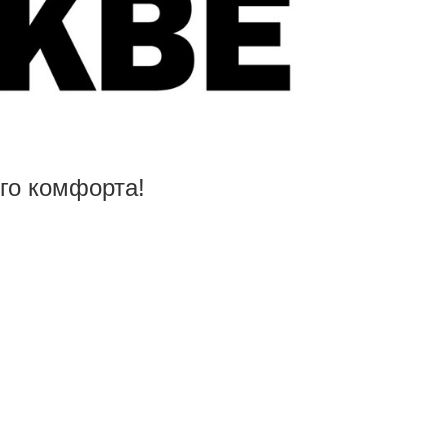
го комфорта!