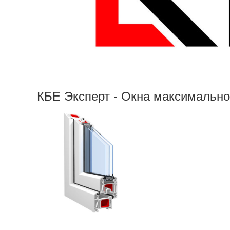
КБЕ Эксперт - Окна максимально